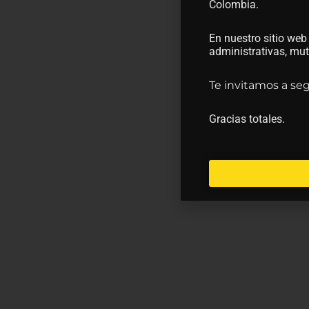
Colombia.
En nuestro sitio web
administrativas, m
Te invitamos a se
Gracias totales.