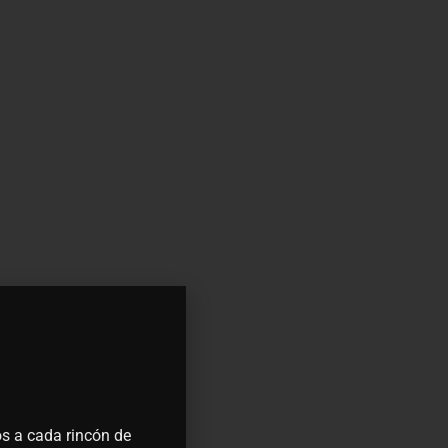
s a cada rincón de