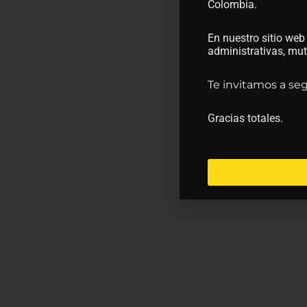
Colombia.
En nuestro sitio web
administrativas, m
Te invitamos a se
Gracias totales.